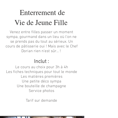
Enterrement de
Vie de Jeune Fille
Venez entre filles passer un moment
sympa, gourmand dans un lieu où l'on ne
se prends pas du tout au sérieux. Un
cours de pâtisserie oui ! Mais avec le Chef
Dorian rien n'est sûr... !
Inclut :
Le cours au choix pour 3h à 4h
Les fiches techniques pour tout le monde
Les matières premières
Une petite déco sympa
Une bouteille de champagne
Service photos
Tarif sur demande