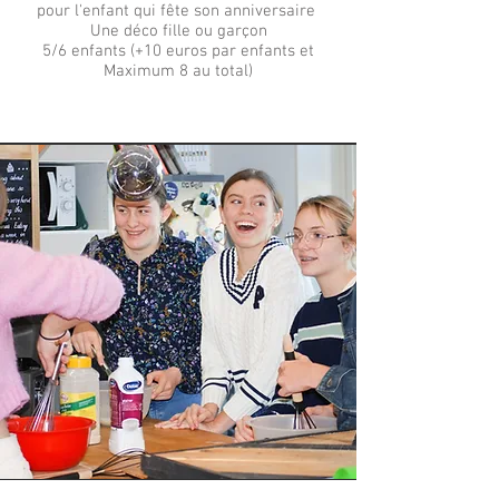
pour l'enfant qui fête son anniversaire
Une déco fille ou garçon
5/6 enfants (+10 euros par enfants et
Maximum 8 au total)