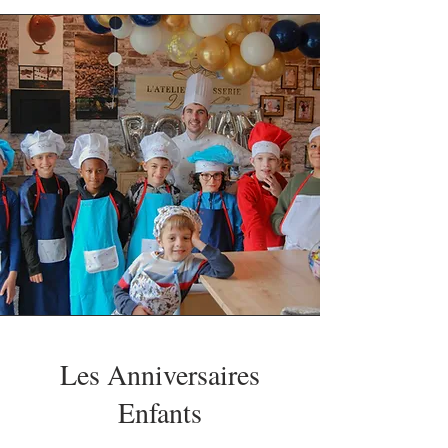
Les Anniversaires
Enfants