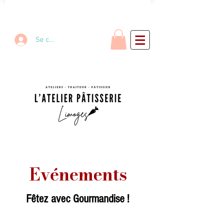
Se connecter
Evénements
Fêtez avec Gourmandise !