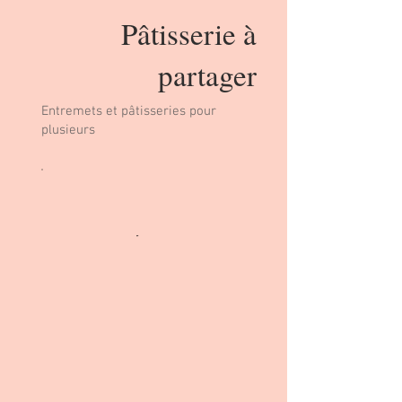
Pâtisserie à
partager
Entremets et pâtisseries pour
plusieurs