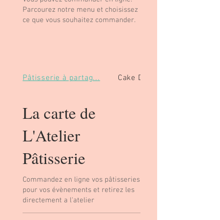
Parcourez notre menu et choisissez
ce que vous souhaitez commander.
Pâtisserie à partag...
Cake Design
La carte de
L'Atelier
Pâtisserie
Commandez en ligne vos pâtisseries
pour vos évènements et retirez les
directement a l'atelier