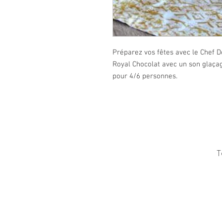
Préparez vos fêtes avec le Chef D
Royal Chocolat avec un son glaçag
pour 4/6 personnes.
T