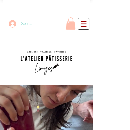
Se connecter