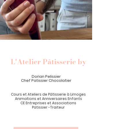
L'Atelier Pâtisserie by
Dorian Pelissier
Chef Patissier Chocolatier
Cours et Ateliers de Pâtisserie
à
Limoges
Animations et Anniversaires Enfants
CE Entreprises et Associations
Patissier -Traiteur